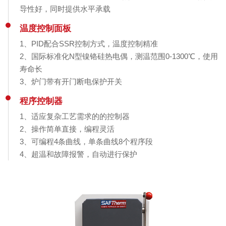
导性好，同时提供水平承载
温度控制面板
1、PID配合SSR控制方式，温度控制精准
2、国际标准化N型镍铬硅热电偶，测温范围0-1300℃，使用
寿命长
3、炉门带有开门断电保护开关
程序控制器
1、适应复杂工艺需求的的控制器
2、操作简单直接，编程灵活
3、可编程4条曲线，单条曲线8个程序段
4、超温和故障报警，自动进行保护