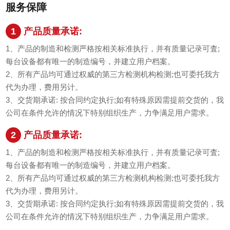
服务保障
1
产品质量承诺:
1、产品的制造和检测严格按相关标准执行，并有质量记录可査;
每台设备都有唯一的制造编号，并建立用户档案。
2、所有产品均可通过权威的第三方检测机构检测;也可委托我方
代为办理，费用另计。
3、交货期承诺: 按合同约定执行;如有特殊原因需提前交货的，我
公司在条件允许的情况下特别组织生产，力争满足用户需求。
2
产品质量承诺:
1、产品的制造和检测严格按相关标准执行，并有质量记录可査;
每台设备都有唯一的制造编号，并建立用户档案。
2、所有产品均可通过权威的第三方检测机构检测;也可委托我方
代为办理，费用另计。
3、交货期承诺: 按合同约定执行;如有特殊原因需提前交货的，我
公司在条件允许的情况下特别组织生产，力争满足用户需求。