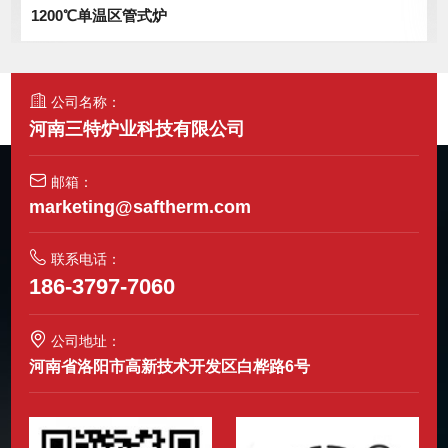
1200℃单温区管式炉
公司名称：
河南三特炉业科技有限公司
邮箱：
marketing@saftherm.com
联系电话：
186-3797-7060
公司地址：
河南省洛阳市高新技术开发区白桦路6号