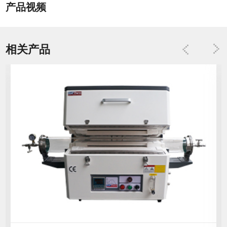
产品视频
相关产品