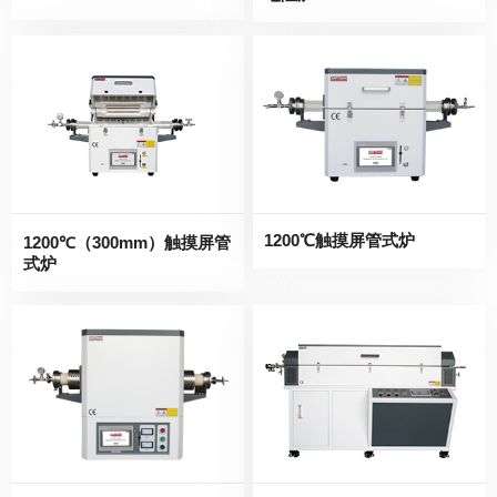
1200℃触摸屏管式炉
1200℃（300mm）触摸屏管
式炉