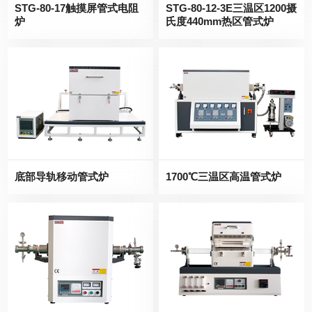
STG-80-17触摸屏管式电阻
STG-80-12-3E三温区1200摄
炉
氏度440mm热区管式炉
底部导轨移动管式炉
1700℃三温区高温管式炉