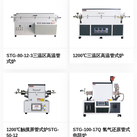
STG-80-12-3三温区高温管
1200℃三温区高温管式炉
式炉
1200℃触摸屏管式炉STG-
STG-100-17Q 氢气还原管式
50-12
电阻炉