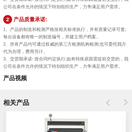
公司在条件允许的情况下特别组织生产，力争满足用户需求。
2
产品质量承诺:
1、产品的制造和检测严格按相关标准执行，并有质量记录可査;
每台设备都有唯一的制造编号，并建立用户档案。
2、所有产品均可通过权威的第三方检测机构检测;也可委托我方
代为办理，费用另计。
3、交货期承诺: 按合同约定执行;如有特殊原因需提前交货的，我
公司在条件允许的情况下特别组织生产，力争满足用户需求。
产品视频
相关产品