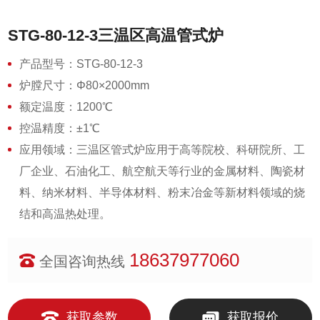
STG-80-12-3三温区高温管式炉
产品型号：STG-80-12-3
炉膛尺寸：Φ80×2000mm
额定温度：1200℃
控温精度：±1℃
应用领域：三温区管式炉应用于高等院校、科研院所、工
厂企业、石油化工、航空航天等行业的金属材料、陶瓷材
料、纳米材料、半导体材料、粉末冶金等新材料领域的烧
结和高温热处理。
18637977060
全国咨询热线
获取参数
获取报价