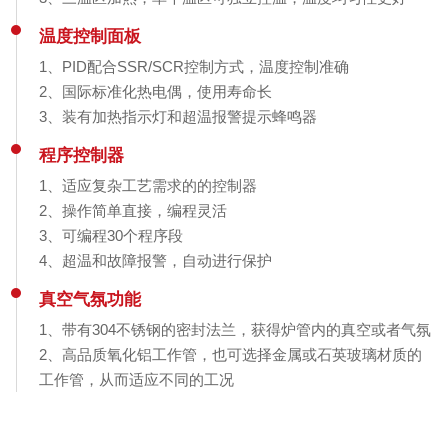
温度控制面板
1、PID配合SSR/SCR控制方式，温度控制准确
2、国际标准化热电偶，使用寿命长
3、装有加热指示灯和超温报警提示蜂鸣器
程序控制器
1、适应复杂工艺需求的的控制器
2、操作简单直接，编程灵活
3、可编程30个程序段
4、超温和故障报警，自动进行保护
真空气氛功能
1、带有304不锈钢的密封法兰，获得炉管内的真空或者气氛
2、高品质氧化铝工作管，也可选择金属或石英玻璃材质的
工作管，从而适应不同的工况