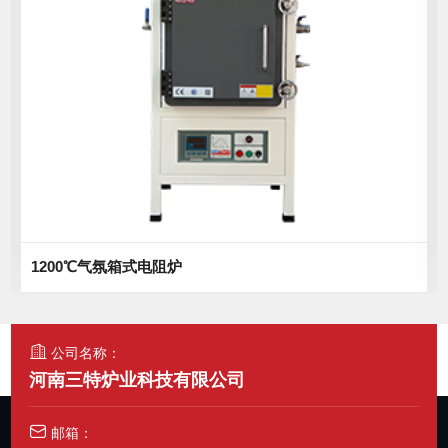
1200℃气氛箱式电阻炉
公司名称：
河南三特炉业科技有限公司
邮箱：