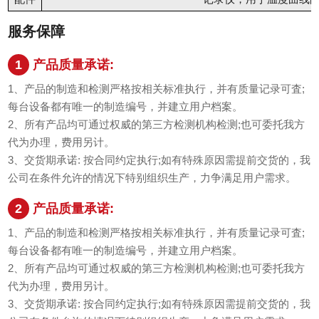
服务保障
1
产品质量承诺:
1、产品的制造和检测严格按相关标准执行，并有质量记录可査;
每台设备都有唯一的制造编号，并建立用户档案。
2、所有产品均可通过权威的第三方检测机构检测;也可委托我方
代为办理，费用另计。
3、交货期承诺: 按合同约定执行;如有特殊原因需提前交货的，我
公司在条件允许的情况下特别组织生产，力争满足用户需求。
2
产品质量承诺:
1、产品的制造和检测严格按相关标准执行，并有质量记录可査;
每台设备都有唯一的制造编号，并建立用户档案。
2、所有产品均可通过权威的第三方检测机构检测;也可委托我方
代为办理，费用另计。
3、交货期承诺: 按合同约定执行;如有特殊原因需提前交货的，我