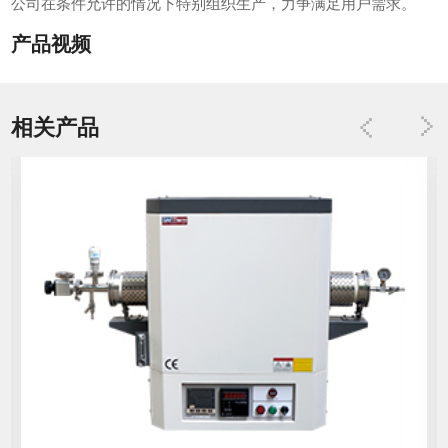
公司在条件允许的情况下特别组织生产，力争满足用户需求。
产品视频
相关产品