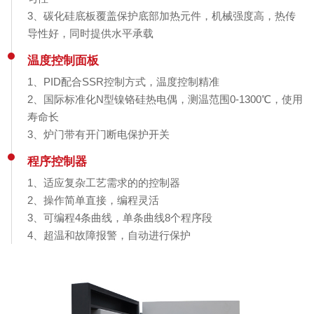
3、碳化硅底板覆盖保护底部加热元件，机械强度高，热传
导性好，同时提供水平承载
温度控制面板
1、PID配合SSR控制方式，温度控制精准
2、国际标准化N型镍铬硅热电偶，测温范围0-1300℃，使用
寿命长
3、炉门带有开门断电保护开关
程序控制器
1、适应复杂工艺需求的的控制器
2、操作简单直接，编程灵活
3、可编程4条曲线，单条曲线8个程序段
4、超温和故障报警，自动进行保护