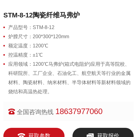
STM-8-12陶瓷纤维马弗炉
产品型号：STM-8-12
炉膛尺寸：200*300*120mm
额定温度：1200℃
控温精度：±1℃
应用领域：1200℃马弗炉(箱式电阻炉)应用于高等院校、
科研院所、工厂企业、石油化工、航空航天等行业的金属
材料、陶瓷材料、纳米材料、半导体材料等新材料领域的
烧结和高温热处理。
18637977060
全国咨询热线
获取参数
获取报价