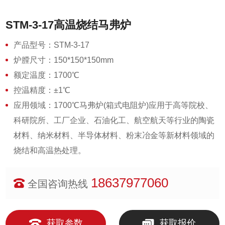
STM-3-17高温烧结马弗炉
产品型号：STM-3-17
炉膛尺寸：150*150*150mm
额定温度：1700℃
控温精度：±1℃
应用领域：1700℃马弗炉(箱式电阻炉)应用于高等院校、
科研院所、工厂企业、石油化工、航空航天等行业的陶瓷
材料、纳米材料、半导体材料、粉末冶金等新材料领域的
烧结和高温热处理。
18637977060
全国咨询热线
获取参数
获取报价