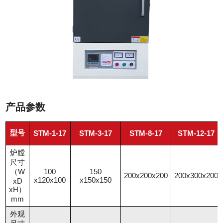
产品参数
型号
STM-1-17
STM-3-17
STM-8-17
STM-12-17
炉膛
尺寸
（W
100
150
200x200x200
200x300x200
x120x100
x150x150
xD
xH）
mm
外观