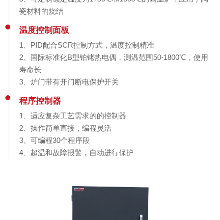
瓷材料的烧结
温度控制面板
1、PID配合SCR控制方式，温度控制精准
2、国际标准化B型铂铑热电偶，测温范围50-1800℃，使用
寿命长
3、炉门带有开门断电保护开关
程序控制器
1、适应复杂工艺需求的的控制器
2、操作简单直接，编程灵活
3、可编程30个程序段
4、超温和故障报警，自动进行保护