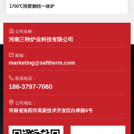
1700℃排胶烧结一体炉
公司名称：
河南三特炉业科技有限公司
邮箱：
marketing@saftherm.com
联系电话：
186-3797-7060
公司地址：
河南省洛阳市高新技术开发区白桦路6号