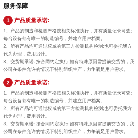
服务保障
1
产品质量承诺:
1、产品的制造和检测严格按相关标准执行，并有质量记录可査;
每台设备都有唯一的制造编号，并建立用户档案。
2、所有产品均可通过权威的第三方检测机构检测;也可委托我方
代为办理，费用另计。
3、交货期承诺: 按合同约定执行;如有特殊原因需提前交货的，我
公司在条件允许的情况下特别组织生产，力争满足用户需求。
2
产品质量承诺:
1、产品的制造和检测严格按相关标准执行，并有质量记录可査;
每台设备都有唯一的制造编号，并建立用户档案。
2、所有产品均可通过权威的第三方检测机构检测;也可委托我方
代为办理，费用另计。
3、交货期承诺: 按合同约定执行;如有特殊原因需提前交货的，我
公司在条件允许的情况下特别组织生产，力争满足用户需求。