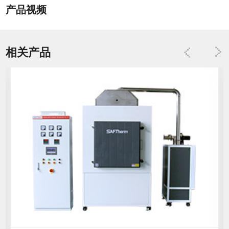
产品视频
相关产品