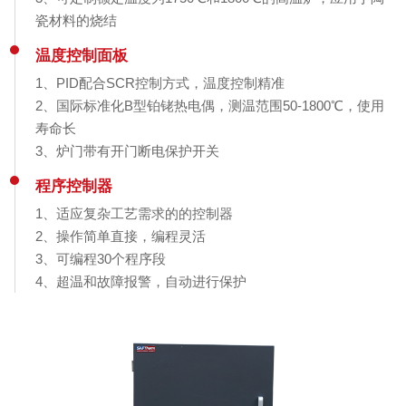
瓷材料的烧结
温度控制面板
1、PID配合SCR控制方式，温度控制精准
2、国际标准化B型铂铑热电偶，测温范围50-1800℃，使用
寿命长
3、炉门带有开门断电保护开关
程序控制器
1、适应复杂工艺需求的的控制器
2、操作简单直接，编程灵活
3、可编程30个程序段
4、超温和故障报警，自动进行保护