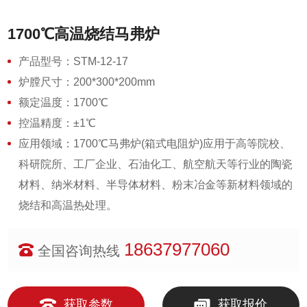
1700℃高温烧结马弗炉
产品型号：STM-12-17
炉膛尺寸：200*300*200mm
额定温度：1700℃
控温精度：±1℃
应用领域：1700℃马弗炉(箱式电阻炉)应用于高等院校、
科研院所、工厂企业、石油化工、航空航天等行业的陶瓷
材料、纳米材料、半导体材料、粉末冶金等新材料领域的
烧结和高温热处理。
18637977060
全国咨询热线
获取参数
获取报价