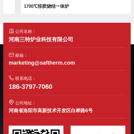
1700℃排胶烧结一体炉
公司名称：
河南三特炉业科技有限公司
邮箱：
marketing@saftherm.com
联系电话：
186-3797-7060
公司地址：
河南省洛阳市高新技术开发区白桦路6号