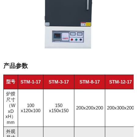
产品参数
型号
STM-1-17
STM-3-17
STM-8-17
STM-12-17
炉膛
尺寸
（W
100
150
200x200x200
200x300x200
x120x100
x150x150
xD
xH）
mm
外观