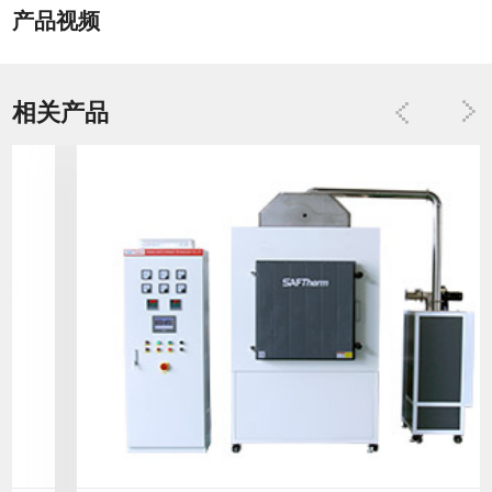
产品视频
相关产品