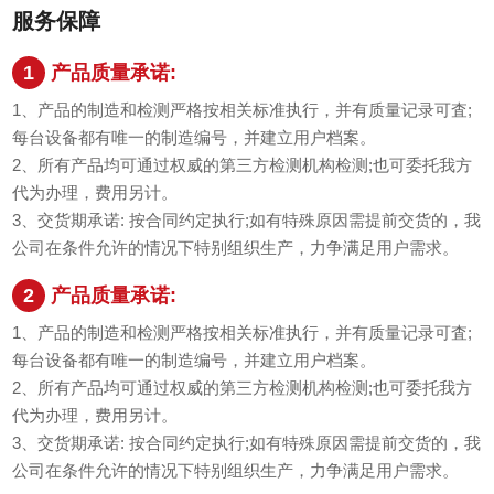
服务保障
1
产品质量承诺:
1、产品的制造和检测严格按相关标准执行，并有质量记录可査;
每台设备都有唯一的制造编号，并建立用户档案。
2、所有产品均可通过权威的第三方检测机构检测;也可委托我方
代为办理，费用另计。
3、交货期承诺: 按合同约定执行;如有特殊原因需提前交货的，我
公司在条件允许的情况下特别组织生产，力争满足用户需求。
2
产品质量承诺:
1、产品的制造和检测严格按相关标准执行，并有质量记录可査;
每台设备都有唯一的制造编号，并建立用户档案。
2、所有产品均可通过权威的第三方检测机构检测;也可委托我方
代为办理，费用另计。
3、交货期承诺: 按合同约定执行;如有特殊原因需提前交货的，我
公司在条件允许的情况下特别组织生产，力争满足用户需求。