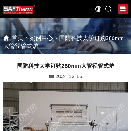
首页
>
案例中心
>
国防科技大学订购280mm
大管径管式炉
国防科技大学订购280mm大管径管式炉
2024-12-16