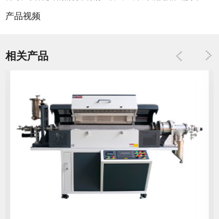
产品视频
相关产品