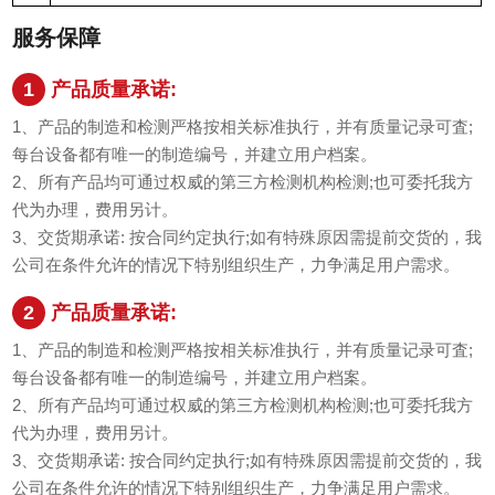
服务保障
1
产品质量承诺:
1、产品的制造和检测严格按相关标准执行，并有质量记录可査;
每台设备都有唯一的制造编号，并建立用户档案。
2、所有产品均可通过权威的第三方检测机构检测;也可委托我方
代为办理，费用另计。
3、交货期承诺: 按合同约定执行;如有特殊原因需提前交货的，我
公司在条件允许的情况下特别组织生产，力争满足用户需求。
2
产品质量承诺:
1、产品的制造和检测严格按相关标准执行，并有质量记录可査;
每台设备都有唯一的制造编号，并建立用户档案。
2、所有产品均可通过权威的第三方检测机构检测;也可委托我方
代为办理，费用另计。
3、交货期承诺: 按合同约定执行;如有特殊原因需提前交货的，我
公司在条件允许的情况下特别组织生产，力争满足用户需求。