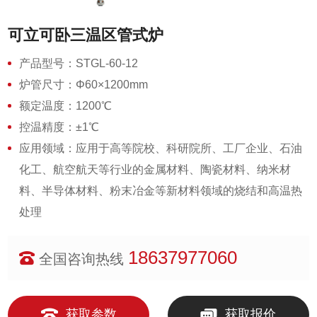
可立可卧三温区管式炉
产品型号：STGL-60-12
炉管尺寸：Φ60×1200mm
额定温度：1200℃
控温精度：±1℃
应用领域：应用于高等院校、科研院所、工厂企业、石油
化工、航空航天等行业的金属材料、陶瓷材料、纳米材
料、半导体材料、粉末冶金等新材料领域的烧结和高温热
处理
18637977060
全国咨询热线
获取参数
获取报价