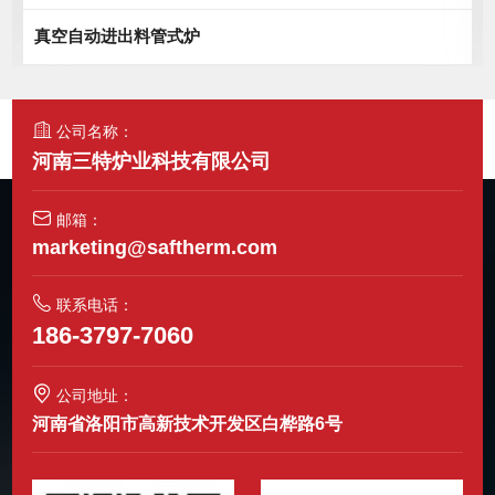
真空自动进出料管式炉
公司名称：
河南三特炉业科技有限公司
邮箱：
marketing@saftherm.com
联系电话：
186-3797-7060
公司地址：
河南省洛阳市高新技术开发区白桦路6号