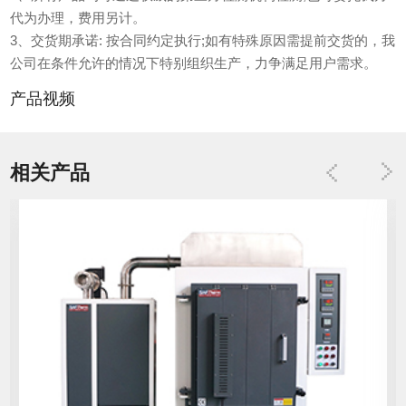
代为办理，费用另计。
3、交货期承诺: 按合同约定执行;如有特殊原因需提前交货的，我
公司在条件允许的情况下特别组织生产，力争满足用户需求。
产品视频
相关产品