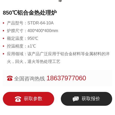
850℃铝合金热处理炉
产品型号：STDR-64-10A
炉膛尺寸：400*400*400mm
额定温度：950℃
控温精度：±1℃
应用领域：该产品广泛应用于铝合金材料等金属材料的淬
火，回火，退火等热处理工艺
18637977060
全国咨询热线
获取参数
获取报价