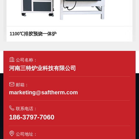
1100℃排胶预烧一体炉
公司名称：
河南三特炉业科技有限公司
邮箱：
marketing@saftherm.com
联系电话：
186-3797-7060
公司地址：