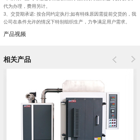
代为办理，费用另计。
3、交货期承诺: 按合同约定执行;如有特殊原因需提前交货的，我
公司在条件允许的情况下特别组织生产，力争满足用户需求。
产品视频
相关产品