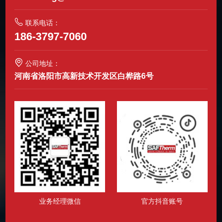
联系电话：
186-3797-7060
公司地址：
河南省洛阳市高新技术开发区白桦路6号
业务经理微信
官方抖音账号