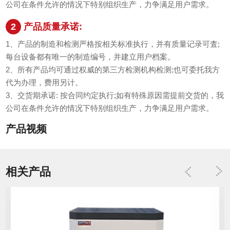
公司在条件允许的情况下特别组织生产，力争满足用户需求。
2
产品质量承诺:
1、产品的制造和检测严格按相关标准执行，并有质量记录可査;
每台设备都有唯一的制造编号，并建立用户档案。
2、所有产品均可通过权威的第三方检测机构检测;也可委托我方
代为办理，费用另计。
3、交货期承诺: 按合同约定执行;如有特殊原因需提前交货的，我
公司在条件允许的情况下特别组织生产，力争满足用户需求。
产品视频
相关产品