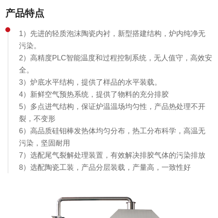
产品特点
1）先进的轻质泡沫陶瓷内衬，新型搭建结构，炉内纯净无
污染。
2）高精度PLC智能温度和过程控制系统，无人值守，高效安
全。
3）炉底水平结构，提供了样品的水平装载。
4）新鲜空气预热系统，提供了物料的充分排胶
5）多点进气结构，保证炉温温场均匀性，产品热处理不开
裂，不变形
6）高品质硅钼棒发热体均匀分布，热工分布科学，高温无
污染，坚固耐用
7）选配尾气裂解处理装置，有效解决排胶气体的污染排放
8）选配陶瓷工装，产品分层装载，产量高，一致性好