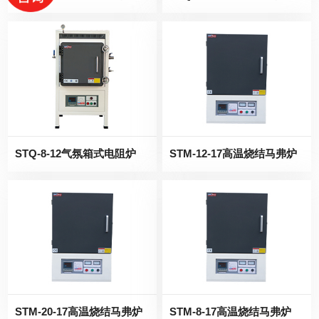
STQ-8-12气氛箱式电阻炉
STM-12-17高温烧结马弗炉
STM-20-17高温烧结马弗炉
STM-8-17高温烧结马弗炉