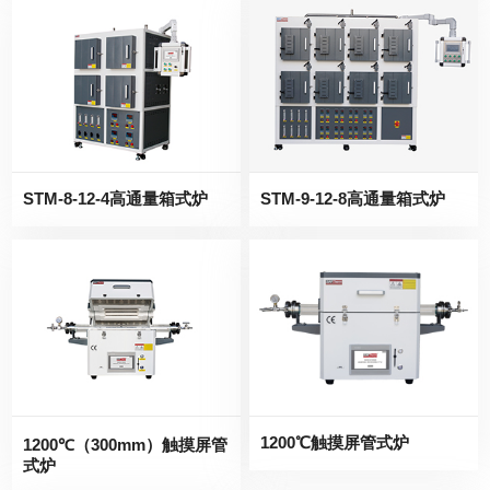
STM-8-12-4高通量箱式炉
STM-9-12-8高通量箱式炉
1200℃触摸屏管式炉
1200℃（300mm）触摸屏管
式炉