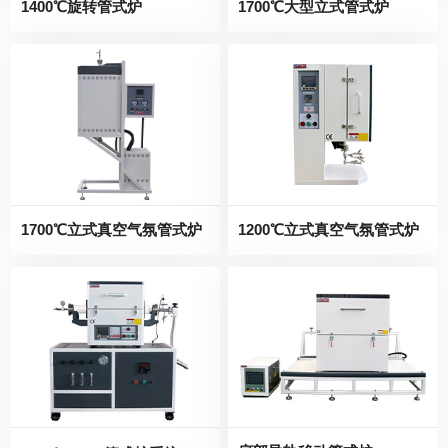
1400℃旋转管式炉
1700℃大型立式管式炉
1700℃立式真空气氛管式炉
1200℃立式真空气氛管式炉