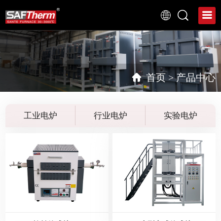
首页
>
产品中心
工业电炉
行业电炉
实验电炉