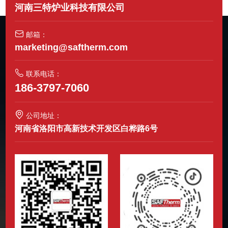
河南三特炉业科技有限公司
邮箱：
marketing@saftherm.com
联系电话：
186-3797-7060
公司地址：
河南省洛阳市高新技术开发区白桦路6号