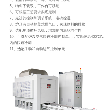
5、物料下装载，工作台可移动
6、可根据工艺要求实现定制
7、先进的控制和调节系统，准确控温
8、炉顶有自动翻盖式排气口，实现物料的排胶
9、选配炉顶循环风机，增加炉内温场均匀性
10、可选配炉温空气快速冷却控制单元，实现炉温400℃以
内的快速冷却
11、选配手动和自动进气控制单元