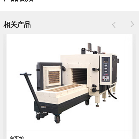
相关产品
升降式烧结炉