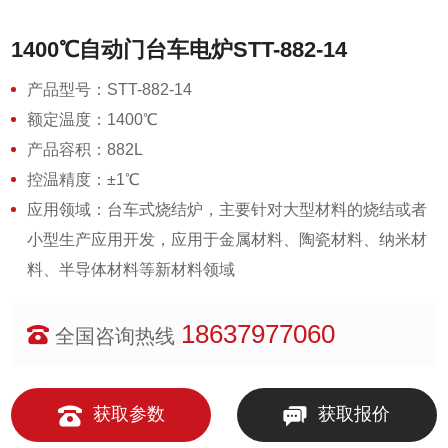
1400℃自动门台车电炉STT-882-14
产品型号：STT-882-14
额定温度：1400℃
产品容积：882L
控温精度：±1℃
应用领域：台车式烧结炉，主要针对大型材料的烧结或者
小型生产应用开发，应用于金属材料、陶瓷材料、纳米材
料、半导体材料等新材料领域
18637977060
全国咨询热线
获取参数
获取报价