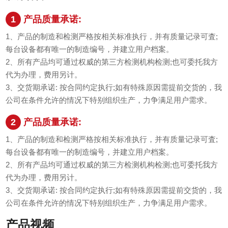
1
产品质量承诺:
1、产品的制造和检测严格按相关标准执行，并有质量记录可査;
每台设备都有唯一的制造编号，并建立用户档案。
2、所有产品均可通过权威的第三方检测机构检测;也可委托我方
代为办理，费用另计。
3、交货期承诺: 按合同约定执行;如有特殊原因需提前交货的，我
公司在条件允许的情况下特别组织生产，力争满足用户需求。
2
产品质量承诺:
1、产品的制造和检测严格按相关标准执行，并有质量记录可査;
每台设备都有唯一的制造编号，并建立用户档案。
2、所有产品均可通过权威的第三方检测机构检测;也可委托我方
代为办理，费用另计。
3、交货期承诺: 按合同约定执行;如有特殊原因需提前交货的，我
公司在条件允许的情况下特别组织生产，力争满足用户需求。
产品视频