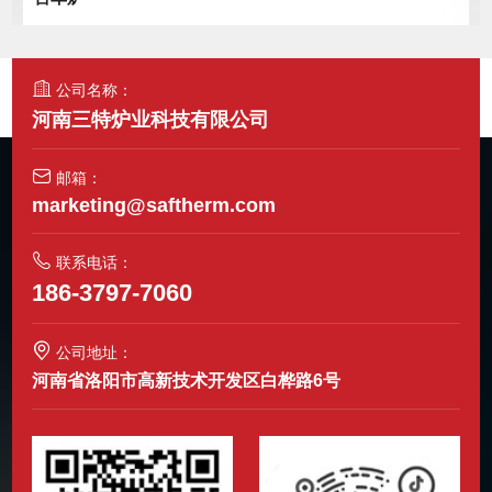
公司名称：
河南三特炉业科技有限公司
邮箱：
marketing@saftherm.com
联系电话：
186-3797-7060
公司地址：
河南省洛阳市高新技术开发区白桦路6号