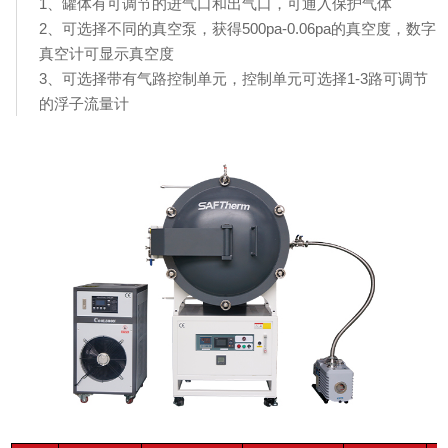
1、罐体有可调节的进气口和出气口，可通入保护气体
2、可选择不同的真空泵，获得500pa-0.06pa的真空度，数字
真空计可显示真空度
3、可选择带有气路控制单元，控制单元可选择1-3路可调节
的浮子流量计