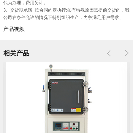
代为办理，费用另计。
3、交货期承诺: 按合同约定执行;如有特殊原因需提前交货的，我
公司在条件允许的情况下特别组织生产，力争满足用户需求。
产品视频
相关产品