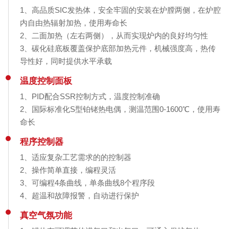
1、高品质SIC发热体，安全牢固的安装在炉膛两侧，在炉腔
内自由热辐射加热，使用寿命长
2、二面加热（左右两侧），从而实现炉内的良好均匀性
3、碳化硅底板覆盖保护底部加热元件，机械强度高，热传
导性好，同时提供水平承载
温度控制面板
1、PID配合SSR控制方式，温度控制准确
2、国际标准化S型铂铑热电偶，测温范围0-1600℃，使用寿
命长
程序控制器
1、适应复杂工艺需求的的控制器
2、操作简单直接，编程灵活
3、可编程4条曲线，单条曲线8个程序段
4、超温和故障报警，自动进行保护
真空气氛功能