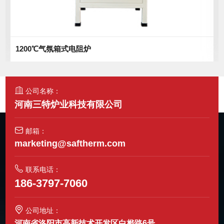
1200℃气氛箱式电阻炉
公司名称：
河南三特炉业科技有限公司
邮箱：
marketing@saftherm.com
联系电话：
186-3797-7060
公司地址：
河南省洛阳市高新技术开发区白桦路6号