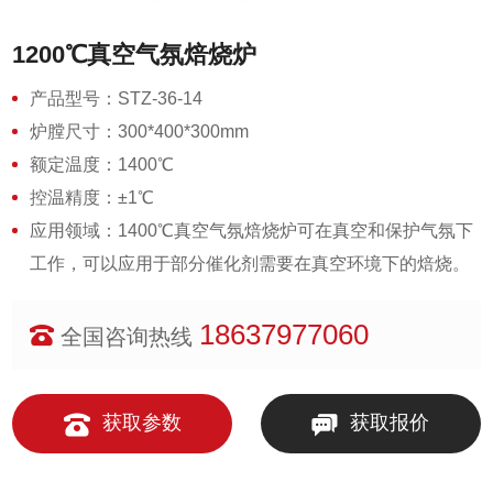
1200℃真空气氛焙烧炉
产品型号：STZ-36-14
炉膛尺寸：300*400*300mm
额定温度：1400℃
控温精度：±1℃
应用领域：1400℃真空气氛焙烧炉可在真空和保护气氛下
工作，可以应用于部分催化剂需要在真空环境下的焙烧。
18637977060
全国咨询热线
获取参数
获取报价