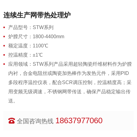
连续生产网带热处理炉
产品型号：STW系列
炉膛尺寸：1800-4400mm
额定温度：1100℃
控温精度：±1℃
应用领域：STW系列产品采用超轻陶瓷纤维材料作为炉膛
内衬，合金电阻丝或陶瓷加热棒作为发热元件，采用PID
多段程序温控仪表，配合SCR调压控制，控温精度高；采
用变频无级调速，不锈钢网带传送，确保产品稳定输出传
送。
18637977060
全国咨询热线