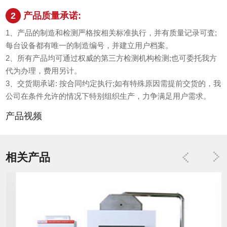
2
产品质量承诺:
1、产品的制造和检测严格按相关标准执行，并有质量记录可査;
每台设备都有唯一的制造编号，并建立用户档案。
2、所有产品均可通过权威的第三方检测机构检测;也可委托我方
代为办理，费用另计。
3、交货期承诺: 按合同约定执行;如有特殊原因需提前交货的，我
公司在条件允许的情况下特别组织生产，力争满足用户需求。
产品视频
相关产品